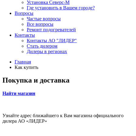
Установка Северс-М
Где установить в Вашем городе?
Вопросы
Частые вопросы
Все вопросы
Ремонт подогревателей
Контакты
Контакты АО "ЛИДЕР"
Стать дилером
Дилеры в регионах
Главная
Как купить
Покупка и доставка
Найти магазин
Узнайте адрес ближайшего к Вам магазина официального
дилера АО «ЛИДЕР»