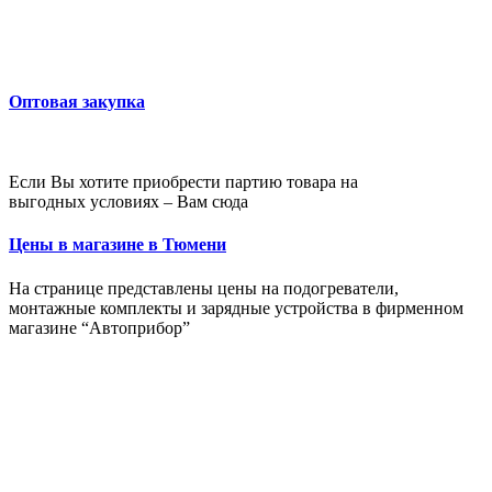
Оптовая закупка
Если Вы хотите приобрести партию товара на
выгодных условиях – Вам сюда
Цены в магазине в Тюмени
На странице представлены цены на подогреватели,
монтажные комплекты и зарядные устройства в фирменном
магазине “Автоприбор”