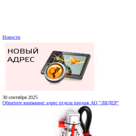
Новости
30 сентября 2025
Обратите внимание: адрес отдела продаж АО "ЛИДЕР"