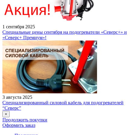
1 сентября 2025
Специальные цены сентября на подогреватели «Северс+» и
«Северс+ Премиум»!
3 августа 2025
Специализированный силовой кабель для подогревателей
“Северс”
×
Продолжить покупки
Оформить заказ