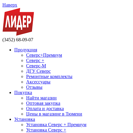
Наверх
(3452) 68-09-07
Продукция
Северс+Премиум
Северс +
Северс-М
ДГУ Северс
Ремонтные комплекты
Аксессуары
Отзывы
Покупка
Найти магазин
Оптовая закупка
Оплата и доставка
Цены в магазине в Тюмени
Установка
Установка Северс + Премиум
Установка Северс +