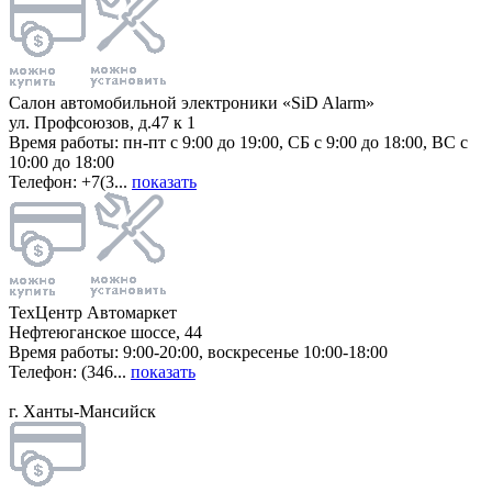
Салон автомобильной электроники «SiD Alarm»
ул. Профсоюзов, д.47 к 1
Время работы: пн-пт с 9:00 до 19:00, СБ с 9:00 до 18:00, ВС с
10:00 до 18:00
Телефон: +7(3...
показать
ТехЦентр Автомаркет
Нефтеюганское шоссе, 44
Время работы: 9:00-20:00, воскресенье 10:00-18:00
Телефон: (346...
показать
г. Ханты-Мансийск