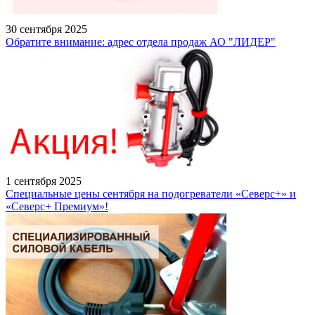
30 сентября 2025
Обратите внимание: адрес отдела продаж АО "ЛИДЕР"
1 сентября 2025
Специальные цены сентября на подогреватели «Северс+» и
«Северс+ Премиум»!