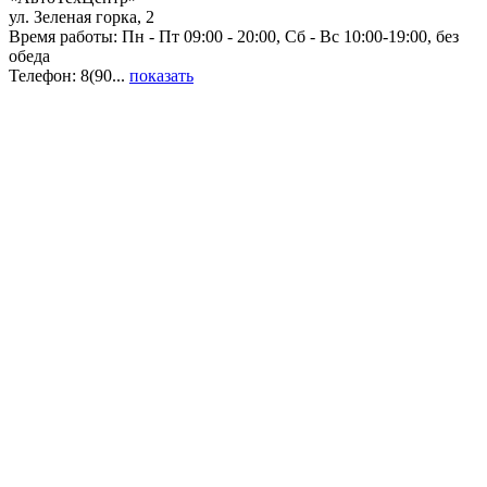
ул. Зеленая горка, 2
Время работы: Пн - Пт 09:00 - 20:00, Сб - Вс 10:00-19:00, без
обеда
Телефон: 8(90...
показать