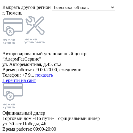
Выбрать другой регион
г. Тюмень
Авторизированный установочный центр
“АлармГазСервис”
ул. Авторемонтная, д.45, ст.2
Время работы: с 9.00-20.00, ежедневно
Телефон: +7 9...
показать
Перейти на сайт
Официальный дилер
Торговый дом «По пути» - официальный дилер
ул. 30 лет Победы, 4Б
Время работы: 09:00-20:00