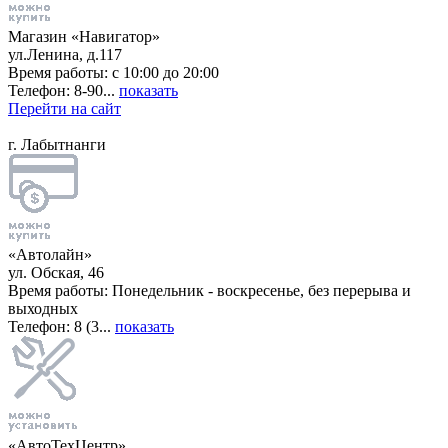
Магазин «Навигатор»
ул.Ленина, д.117
Время работы: с 10:00 до 20:00
Телефон: 8-90...
показать
Перейти на сайт
г. Лабытнанги
«Автолайн»
ул. Обская, 46
Время работы: Понедельник - воскресенье, без перерыва и
выходных
Телефон: 8 (3...
показать
«АвтоТехЦентр»