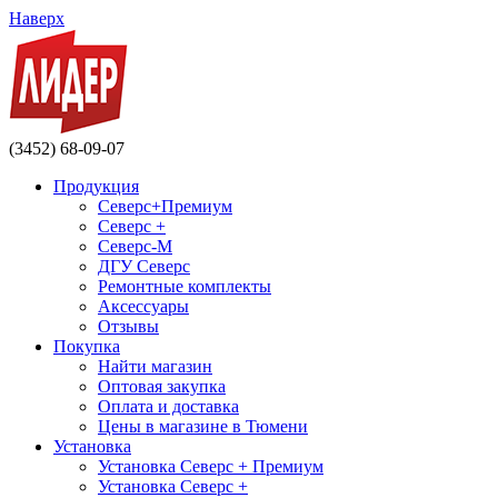
Наверх
(3452) 68-09-07
Продукция
Северс+Премиум
Северс +
Северс-М
ДГУ Северс
Ремонтные комплекты
Аксессуары
Отзывы
Покупка
Найти магазин
Оптовая закупка
Оплата и доставка
Цены в магазине в Тюмени
Установка
Установка Северс + Премиум
Установка Северс +