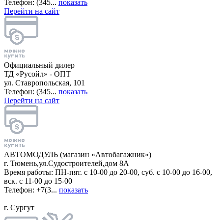
Телефон: (345...
показать
Перейти на сайт
Официальный дилер
ТД «Русойл» - ОПТ
ул. Ставропольская, 101
Телефон: (345...
показать
Перейти на сайт
АВТОМОДУЛЬ (магазин «Автобагажник»)
г. Тюмень,ул.Судостроителей,дом 8А
Время работы: ПН-пят. с 10-00 до 20-00, суб. с 10-00 до 16-00,
вск. с 11-00 до 15-00
Телефон: +7(3...
показать
г. Сургут