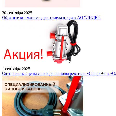
30 сентября 2025
Обратите внимание: адрес отдела продаж АО "ЛИДЕР"
1 сентября 2025
Специальные цены сентября на подогреватели «Северс+» и «С