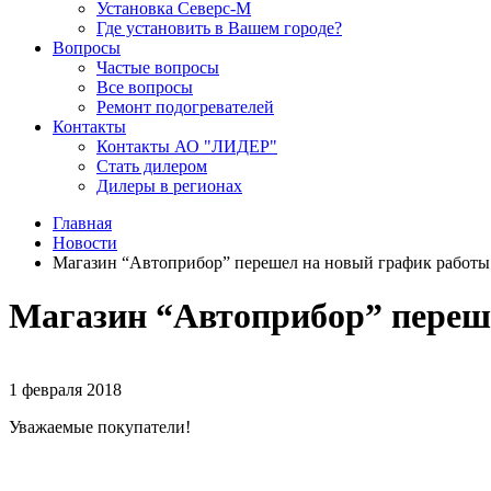
Установка Северс-М
Где установить в Вашем городе?
Вопросы
Частые вопросы
Все вопросы
Ремонт подогревателей
Контакты
Контакты АО "ЛИДЕР"
Стать дилером
Дилеры в регионах
Главная
Новости
Магазин “Автоприбор” перешел на новый график работы
Магазин “Автоприбор” переш
1 февраля 2018
Уважаемые покупатели!