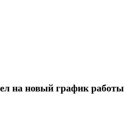
ел на новый график работы