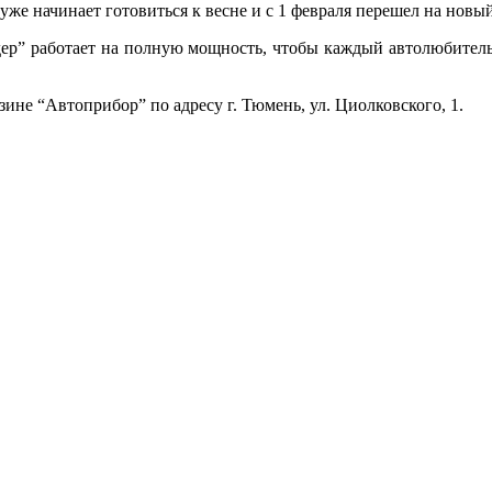
уже начинает готовиться к весне и с 1 февраля перешел на новы
ер” работает на полную мощность, чтобы каждый автолюбитель
зине “Автоприбор” по адресу г. Тюмень, ул. Циолковского, 1.