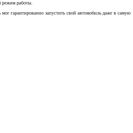
й режим работы.
 мог гарантированно запустить свой автомобиль даже в самую