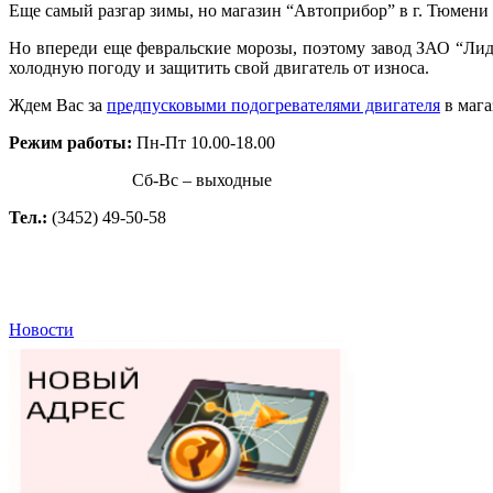
Еще самый разгар зимы, но магазин “Автоприбор” в г. Тюмени 
Но впереди еще февральские морозы, поэтому завод ЗАО “Лид
холодную погоду и защитить свой двигатель от износа.
Ждем Вас за
предпусковыми подогревателями двигателя
в мага
Режим работы:
Пн-Пт 10.00-18.00
Сб-Вс – выходные
Тел.:
(3452) 49-50-58
Новости