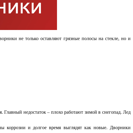
ворники не только оставляют грязные полосы на стекле, но и
. Главный недостаток – плохо работают зимой в снегопад. Лед
ны коррозии и долгое время выглядят как новые. Дворники