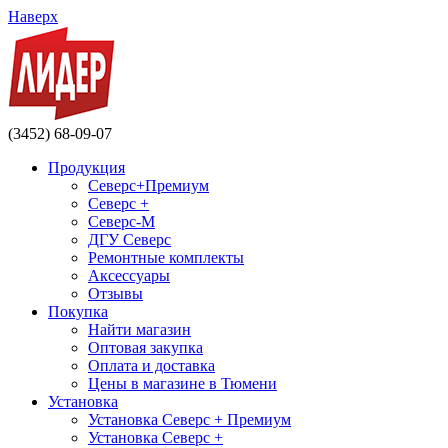
Наверх
(3452) 68-09-07
Продукция
Северс+Премиум
Северс +
Северс-М
ДГУ Северс
Ремонтные комплекты
Аксессуары
Отзывы
Покупка
Найти магазин
Оптовая закупка
Оплата и доставка
Цены в магазине в Тюмени
Установка
Установка Северс + Премиум
Установка Северс +