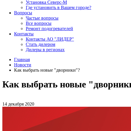
Установка Северс-М
Где установить в Вашем городе?
Вопросы
Частые вопросы
Все вопросы
Ремонт подогревателей
Контакты
Контакты АО "ЛИДЕР"
Стать дилером
Дилеры в регионах
Главная
Новости
Как выбрать новые "дворники"?
Как выбрать новые "дворник
14 декабря 2020