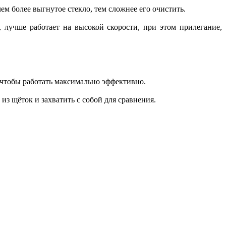
ем более выгнутое стекло, тем сложнее его очистить.
лучше работает на высокой скорости, при этом прилегание,
 чтобы работать максимально эффективно.
из щёток и захватить с собой для сравнения.