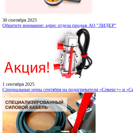
30 сентября 2025
Обратите внимание: адрес отдела продаж АО "ЛИДЕР"
1 сентября 2025
Специальные цены сентября на подогреватели «Северс+» и «С