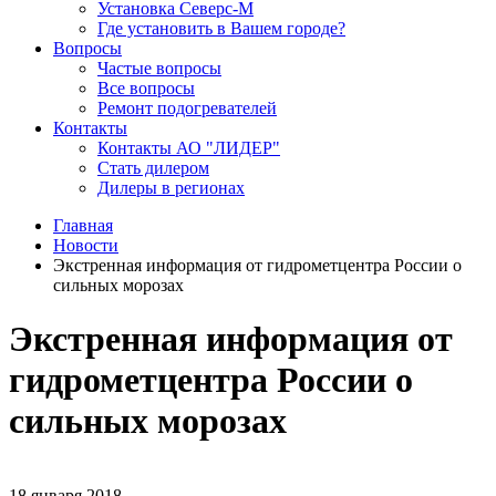
Установка Северс-М
Где установить в Вашем городе?
Вопросы
Частые вопросы
Все вопросы
Ремонт подогревателей
Контакты
Контакты АО "ЛИДЕР"
Стать дилером
Дилеры в регионах
Главная
Новости
Экстренная информация от гидрометцентра России о
сильных морозах
Экстренная информация от
гидрометцентра России о
сильных морозах
18 января 2018