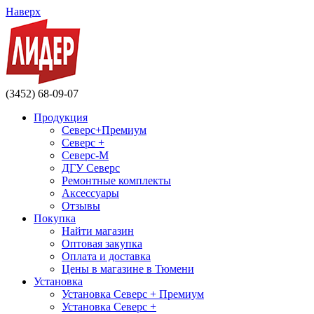
Наверх
(3452) 68-09-07
Продукция
Северс+Премиум
Северс +
Северс-М
ДГУ Северс
Ремонтные комплекты
Аксессуары
Отзывы
Покупка
Найти магазин
Оптовая закупка
Оплата и доставка
Цены в магазине в Тюмени
Установка
Установка Северс + Премиум
Установка Северс +