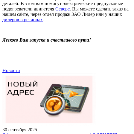
деталей. В этом вам помогут электрические предпусковые
подогреватели двигателя
Северс
. Вы можете сделать заказ на
нашем сайте, через отдел продаж ЗАО Лидер или у наших
дилеров в регионах
.
Легкого Вам запуска и счастливого пути!
Новости
30 сентября 2025