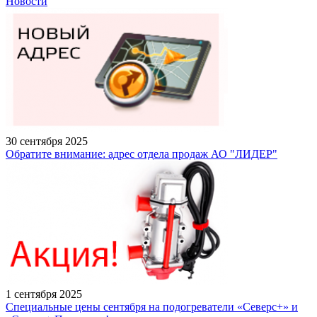
Новости
30 сентября 2025
Обратите внимание: адрес отдела продаж АО "ЛИДЕР"
1 сентября 2025
Специальные цены сентября на подогреватели «Северс+» и