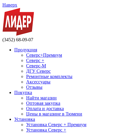
Наверх
(3452) 68-09-07
Продукция
Северс+Премиум
Северс +
Северс-М
ДГУ Северс
Ремонтные комплекты
Аксессуары
Отзывы
Покупка
Найти магазин
Оптовая закупка
Оплата и доставка
Цены в магазине в Тюмени
Установка
Установка Северс + Премиум
Установка Северс +