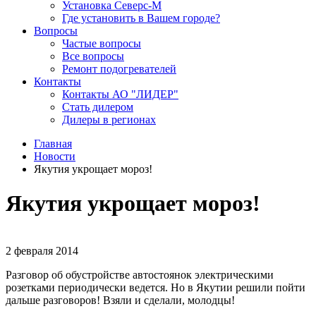
Установка Северс-М
Где установить в Вашем городе?
Вопросы
Частые вопросы
Все вопросы
Ремонт подогревателей
Контакты
Контакты АО "ЛИДЕР"
Стать дилером
Дилеры в регионах
Главная
Новости
Якутия укрощает мороз!
Якутия укрощает мороз!
2 февраля 2014
Разговор об обустройстве автостоянок электрическими
розетками периодически ведется. Но в Якутии решили пойти
дальше разговоров! Взяли и сделали, молодцы!