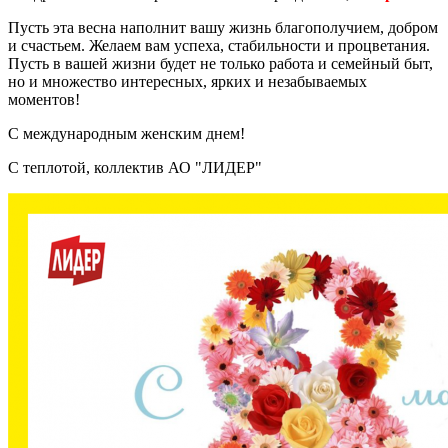
Пусть эта весна наполнит вашу жизнь благополучием, добром
и счастьем. Желаем вам успеха, стабильности и процветания.
Пусть в вашей жизни будет не только работа и семейный быт,
но и множество интересных, ярких и незабываемых
моментов!
С международным женским днем!
С теплотой, коллектив АО "ЛИДЕР"