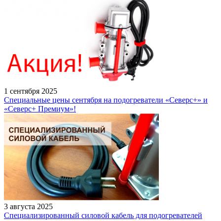
1 сентября 2025
Специальные цены сентября на подогреватели «Северс+» и
«Северс+ Премиум»!
3 августа 2025
Специализированный силовой кабель для подогревателей