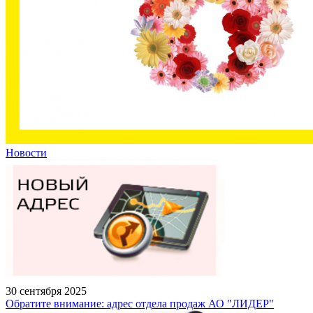
Новости
30 сентября 2025
Обратите внимание: адрес отдела продаж АО "ЛИДЕР"