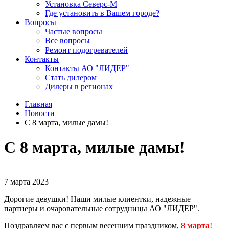
Установка Северс-М
Где установить в Вашем городе?
Вопросы
Частые вопросы
Все вопросы
Ремонт подогревателей
Контакты
Контакты АО "ЛИДЕР"
Стать дилером
Дилеры в регионах
Главная
Новости
C 8 марта, милые дамы!
C 8 марта, милые дамы!
7 марта 2023
Дорогие девушки! Наши милые клиентки, надежные
партнеры и очаровательные сотрудницы АО "ЛИДЕР".
Поздравляем вас с первым весенним праздником,
8 марта
!