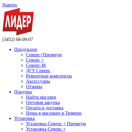
Наверх
(3452) 68-09-07
Продукция
Северс+Премиум
Северс +
Северс-М
ДГУ Северс
Ремонтные комплекты
Аксессуары
Отзывы
Покупка
Найти магазин
Оптовая закупка
Оплата и доставка
Цены в магазине в Тюмени
Установка
Установка Северс + Премиум
Установка Северс +