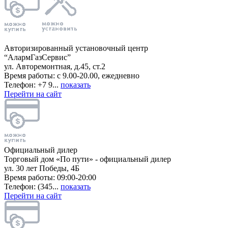
Авторизированный установочный центр
“АлармГазСервис”
ул. Авторемонтная, д.45, ст.2
Время работы: с 9.00-20.00, ежедневно
Телефон: +7 9...
показать
Перейти на сайт
Официальный дилер
Торговый дом «По пути» - официальный дилер
ул. 30 лет Победы, 4Б
Время работы: 09:00-20:00
Телефон: (345...
показать
Перейти на сайт