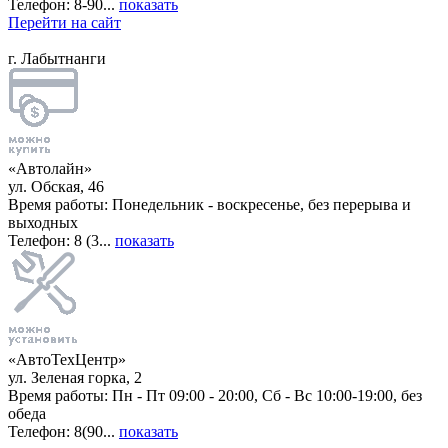
Телефон: 8-90...
показать
Перейти на сайт
г. Лабытнанги
«Автолайн»
ул. Обская, 46
Время работы: Понедельник - воскресенье, без перерыва и
выходных
Телефон: 8 (3...
показать
«АвтоТехЦентр»
ул. Зеленая горка, 2
Время работы: Пн - Пт 09:00 - 20:00, Сб - Вс 10:00-19:00, без
обеда
Телефон: 8(90...
показать