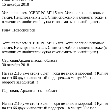
15 декабря 2018
Устанавливаем "СЕВЕРС М" 15 лет. Установлено несколько
тысяч. Неисправных 2 шт. Спим спокойно и клиенты тоже (в
отличии от любителей чутка сэкономить на китайщине) .
Илья, Новосибирск
Устанавливаем "СЕВЕРС М" 15 лет. Установлено несколько
тысяч. Неисправных 2 шт. Спим спокойно и клиенты тоже (в
отличии от любителей чутка сэкономить на китайщине) .
Сергован
Архангельская область
30 октября 2018
На ваз 2110 уже стоит 8 лет....горя не знаю в морозы!!!! Купил
на газ 66 двух киловатный подогрев....в минус 30 с пол
оборота заводится!!!!
Сергован, Архангельская область
На ваз 2110 уже стоит 8 лет....горя не знаю в морозы!!!! Купил
на газ 66 двух киловатный подогрев....в минус 30 с пол