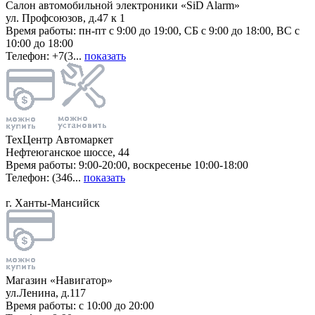
Салон автомобильной электроники «SiD Alarm»
ул. Профсоюзов, д.47 к 1
Время работы: пн-пт с 9:00 до 19:00, СБ с 9:00 до 18:00, ВС с
10:00 до 18:00
Телефон: +7(3...
показать
ТехЦентр Автомаркет
Нефтеюганское шоссе, 44
Время работы: 9:00-20:00, воскресенье 10:00-18:00
Телефон: (346...
показать
г. Ханты-Мансийск
Магазин «Навигатор»
ул.Ленина, д.117
Время работы: с 10:00 до 20:00