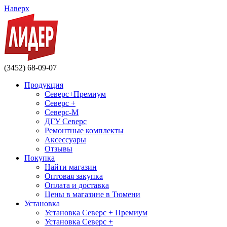
Наверх
(3452) 68-09-07
Продукция
Северс+Премиум
Северс +
Северс-М
ДГУ Северс
Ремонтные комплекты
Аксессуары
Отзывы
Покупка
Найти магазин
Оптовая закупка
Оплата и доставка
Цены в магазине в Тюмени
Установка
Установка Северс + Премиум
Установка Северс +