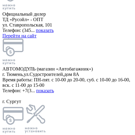
Официальный дилер
ТД «Русойл» - ОПТ
ул. Ставропольская, 101
Телефон: (345...
показать
Перейти на сайт
АВТОМОДУЛЬ (магазин «Автобагажник»)
г. Тюмень,ул.Судостроителей,дом 8А
Время работы: ПН-пят. с 10-00 до 20-00, суб. с 10-00 до 16-00,
вск. с 11-00 до 15-00
Телефон: +7(3...
показать
г. Сургут