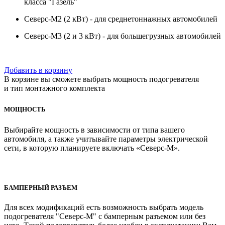
класса "Газель"
Северс-М2 (2 кВт) - для среднетоннажных автомобилей
Северс-М3 (2 и 3 кВт) - для большегрузных автомобилей
Добавить в корзину
В корзине вы сможете выбрать мощность подогревателя
и тип монтажного комплекта
МОЩНОСТЬ
Выбирайте мощность в зависимости от типа вашего
автомобиля, а также учитывайте параметры электрической
сети, в которую планируете включать «Северс-М».
БАМПЕРНЫЙ РАЗЪЕМ
Для всех модификаций есть возможность выбрать модель
подогревателя "Северс-М" с бамперным разъемом или без