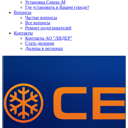
Установка Северс-М
Где установить в Вашем городе?
Вопросы
Частые вопросы
Все вопросы
Ремонт подогревателей
Контакты
Контакты АО "ЛИДЕР"
Стать дилером
Дилеры в регионах