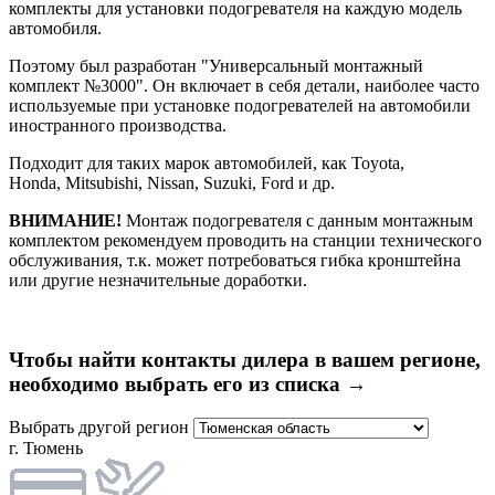
комплекты для установки подогревателя на каждую модель
автомобиля.
Поэтому был разработан "Универсальный монтажный
комплект №3000". Он включает в себя детали, наиболее часто
используемые при установке подогревателей на автомобили
иностранного производства.
Подходит для таких марок автомобилей, как Toyota,
Honda, Mitsubishi, Nissan, Suzuki, Ford и др.
ВНИМАНИЕ!
Монтаж подогревателя с данным монтажным
комплектом рекомендуем проводить на станции технического
обслуживания, т.к. может потребоваться гибка кронштейна
или другие незначительные доработки.
Чтобы найти контакты дилера в вашем регионе,
необходимо выбрать его из списка →
Выбрать другой регион
г. Тюмень