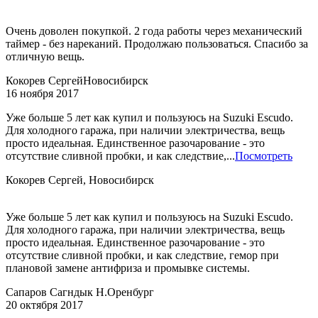
Очень доволен покупкой. 2 года работы через механический
таймер - без нареканий. Продолжаю пользоваться. Спасибо за
отличную вещь.
Кокорев Сергей
Новосибирск
16 ноября 2017
Уже больше 5 лет как купил и пользуюсь на Suzuki Escudo.
Для холодного гаража, при наличии электричества, вещь
просто идеальная. Единственное разочарование - это
отсутствие сливной пробки, и как следствие,...
Посмотреть
Кокорев Сергей, Новосибирск
Уже больше 5 лет как купил и пользуюсь на Suzuki Escudo.
Для холодного гаража, при наличии электричества, вещь
просто идеальная. Единственное разочарование - это
отсутствие сливной пробки, и как следствие, гемор при
плановой замене антифриза и промывке системы.
Сапаров Сагндык Н.
Оренбург
20 октября 2017