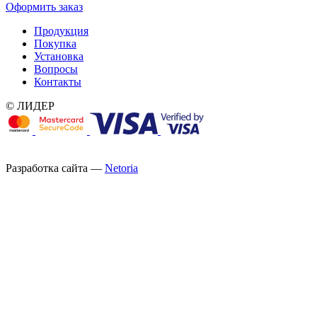
Оформить заказ
Продукция
Покупка
Установка
Вопросы
Контакты
© ЛИДЕР
Разработка сайта —
Netoria