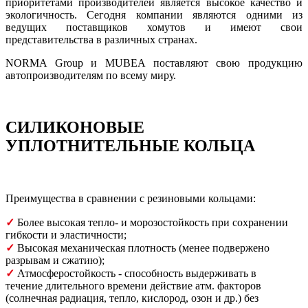
приоритетами производителей является высокое качество и
экологичность. Сегодня компании являются одними из
ведущих поставщиков хомутов и имеют свои
представительства в различных странах.
NORMA Group и MUBEA поставляют свою продукцию
автопроизводителям по всему миру.
СИЛИКОНОВЫЕ
УПЛОТНИТЕЛЬНЫЕ КОЛЬЦА
Преимущества в сравнении с резиновыми кольцами:
​✓
Более высокая тепло- и морозостойкость при сохранении
гибкости и эластичности;
✓
Высокая механическая плотность (менее подвержено
разрывам и сжатию);
​✓
Атмосферостойкость - способность выдерживать в
течение длительного времени действие атм. факторов
(солнечная радиация, тепло, кислород, озон и др.) без