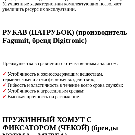
Улучшенные характеристики комплектующих позволяют
увеличить ресурс их эксплуатации.
РУКАВ (ПАТРУБОК) (производитель
Fagumit, бренд Digitronic)
Преимущества в сравнении с отечественным аналогом:
✓
Устойчивость к озоносодержащим веществам,
термическому и атмосферному воздействию;
✓
Гибкость и эластичность в течение всего срока службы;
✓
Устойчивость к агрессивным средам;
✓
Высокая прочность на растяжение.
ПРУЖИННЫЙ ХОМУТ С
ФИКСАТОРОМ (ЧЕКОЙ) (бренды