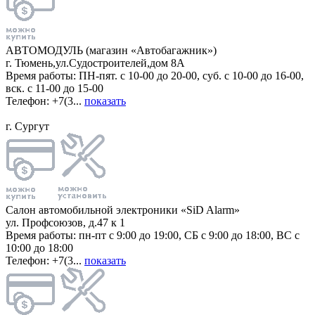
АВТОМОДУЛЬ (магазин «Автобагажник»)
г. Тюмень,ул.Судостроителей,дом 8А
Время работы: ПН-пят. с 10-00 до 20-00, суб. с 10-00 до 16-00,
вск. с 11-00 до 15-00
Телефон: +7(3...
показать
г. Сургут
Салон автомобильной электроники «SiD Alarm»
ул. Профсоюзов, д.47 к 1
Время работы: пн-пт с 9:00 до 19:00, СБ с 9:00 до 18:00, ВС с
10:00 до 18:00
Телефон: +7(3...
показать