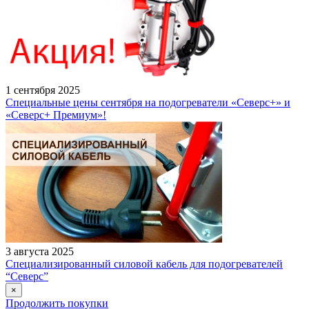
1 сентября 2025
Специальные цены сентября на подогреватели «Северс+» и
«Северс+ Премиум»!
3 августа 2025
Специализированный силовой кабель для подогревателей
“Северс”
×
Продолжить покупки