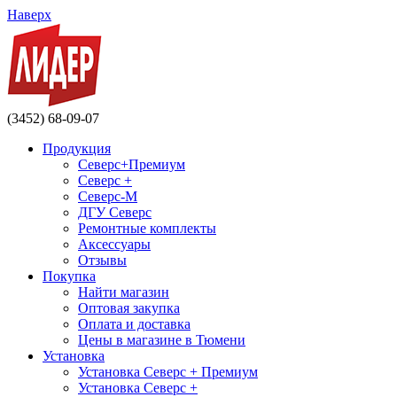
Наверх
(3452) 68-09-07
Продукция
Северс+Премиум
Северс +
Северс-М
ДГУ Северс
Ремонтные комплекты
Аксессуары
Отзывы
Покупка
Найти магазин
Оптовая закупка
Оплата и доставка
Цены в магазине в Тюмени
Установка
Установка Северс + Премиум
Установка Северс +