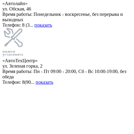
«Автолайн»
ул. Обская, 46
Время работы: Понедельник - воскресенье, без перерыва и
выходных
Телефон: 8 (3...
показать
«АвтоТехЦентр»
ул. Зеленая горка, 2
Время работы: Пн - Пт 09:00 - 20:00, Сб - Вс 10:00-19:00, без
обеда
Телефон: 8(90...
показать