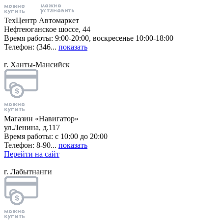
ТехЦентр Автомаркет
Нефтеюганское шоссе, 44
Время работы: 9:00-20:00, воскресенье 10:00-18:00
Телефон: (346...
показать
г. Ханты-Мансийск
Магазин «Навигатор»
ул.Ленина, д.117
Время работы: с 10:00 до 20:00
Телефон: 8-90...
показать
Перейти на сайт
г. Лабытнанги