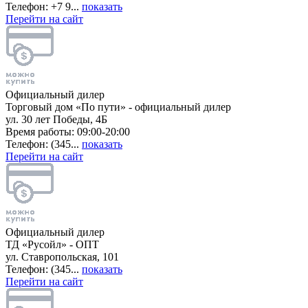
Телефон: +7 9...
показать
Перейти на сайт
Официальный дилер
Торговый дом «По пути» - официальный дилер
ул. 30 лет Победы, 4Б
Время работы: 09:00-20:00
Телефон: (345...
показать
Перейти на сайт
Официальный дилер
ТД «Русойл» - ОПТ
ул. Ставропольская, 101
Телефон: (345...
показать
Перейти на сайт