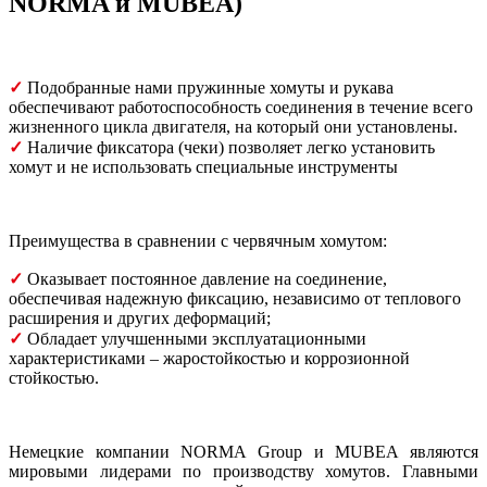
NORMA и MUBEA)
​✓
Подобранные нами пружинные хомуты и рукава
обеспечивают работоспособность соединения в течение всего
жизненного цикла двигателя, на который они установлены.
✓
Наличие фиксатора (чеки) позволяет легко установить
хомут и не использовать специальные инструменты
Преимущества в сравнении с червячным хомутом:
​✓
Оказывает постоянное давление на соединение,
обеспечивая надежную фиксацию, независимо от теплового
расширения и других деформаций;
​✓
Обладает улучшенными эксплуатационными
характеристиками – жаростойкостью и коррозионной
стойкостью.
Немецкие компании NORMA Group и MUBEA являются
мировыми лидерами по производству хомутов. Главными