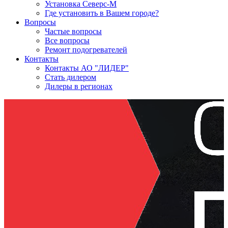
Установка Северс-М
Где установить в Вашем городе?
Вопросы
Частые вопросы
Все вопросы
Ремонт подогревателей
Контакты
Контакты АО "ЛИДЕР"
Стать дилером
Дилеры в регионах