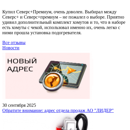
Купил Северс+Премиум, очень доволен. Выбирал между
Северс+ и Северс+премиум – не пожалел о выборе. Приятно
удивил дополнительный комплект хомутов и то, что в наборе
есть хомуты с чекой, использовал именно их, очень легко с
ними прошла установка подогревателя.
Все отзывы
Новости
30 сентября 2025
Обратите внимание: адрес отдела продаж АО "ЛИДЕР"